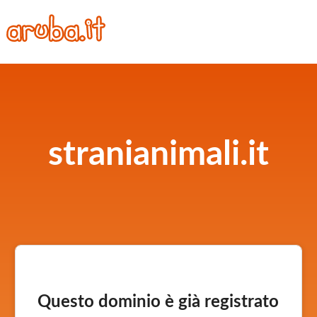
stranianimali.it
Questo dominio è già registrato